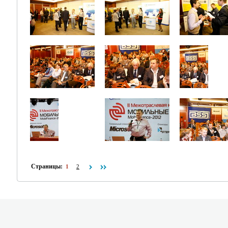
Страницы:
1
2