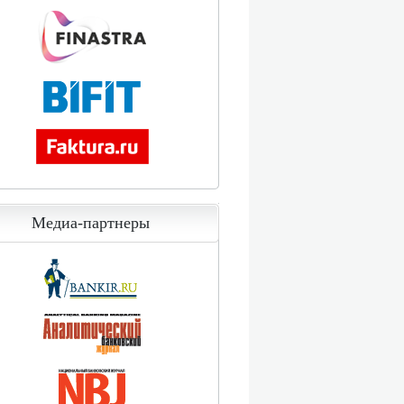
Медиа-партнеры