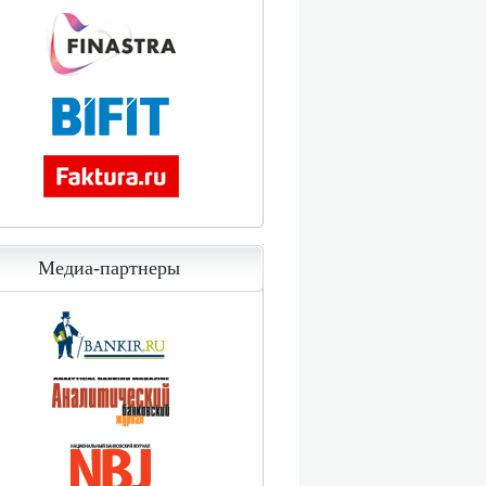
Медиа-партнеры